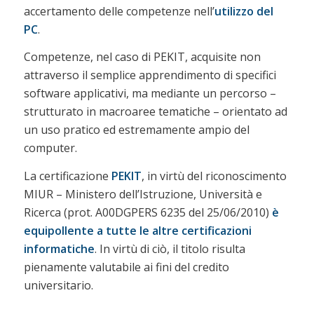
accertamento delle competenze nell’
utilizzo del
PC
.
Competenze, nel caso di PEKIT, acquisite non
attraverso il semplice apprendimento di specifici
software applicativi, ma mediante un percorso –
strutturato in macroaree tematiche – orientato ad
un uso pratico ed estremamente ampio del
computer.
La certificazione
PEKIT
, in virtù del riconoscimento
MIUR – Ministero dell’Istruzione, Università e
Ricerca (prot. A00DGPERS 6235 del 25/06/2010)
è
equipollente a tutte le altre certificazioni
informatiche
. In virtù di ciò, il titolo risulta
pienamente valutabile ai fini del credito
universitario.