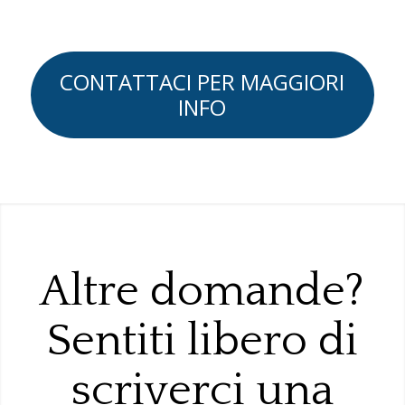
CONTATTACI PER MAGGIORI
INFO
Altre domande?
Sentiti libero di
scriverci una