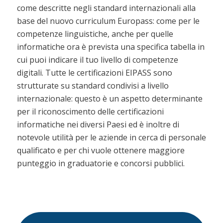
come descritte negli standard internazionali alla
base del nuovo curriculum Europass: come per le
competenze linguistiche, anche per quelle
informatiche ora è prevista una specifica tabella in
cui puoi indicare il tuo livello di competenze
digitali. Tutte le certificazioni EIPASS sono
strutturate su standard condivisi a livello
internazionale: questo è un aspetto determinante
per il riconoscimento delle certificazioni
informatiche nei diversi Paesi ed è inoltre di
notevole utilità per le aziende in cerca di personale
qualificato e per chi vuole ottenere maggiore
punteggio in graduatorie e concorsi pubblici.