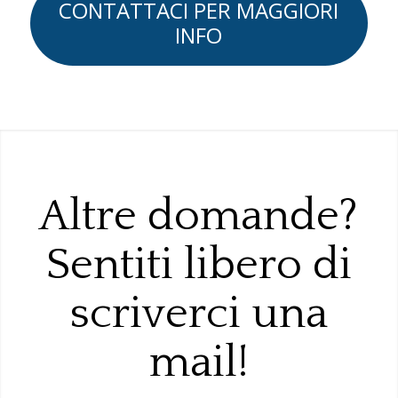
CONTATTACI PER MAGGIORI
INFO
Altre domande?
Sentiti libero di
scriverci una
mail!