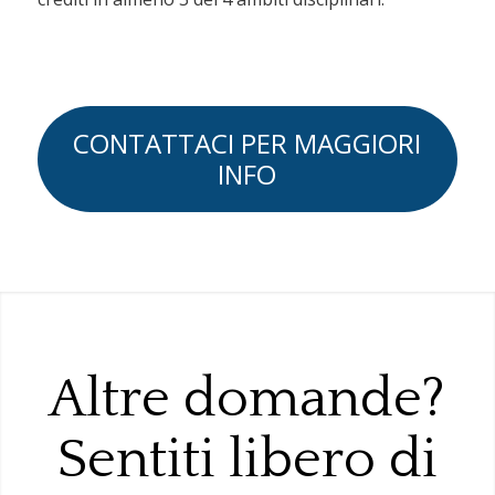
CONTATTACI PER MAGGIORI
INFO
Altre domande?
Sentiti libero di