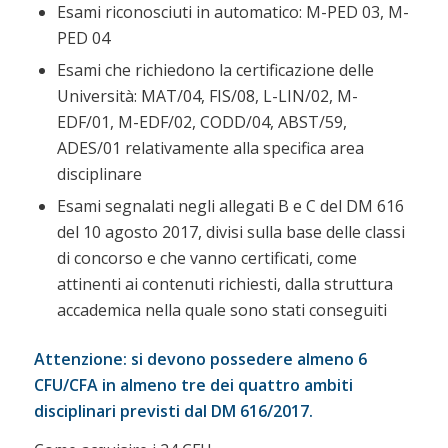
Esami riconosciuti in automatico: M-PED 03, M-
PED 04
Esami che richiedono la certificazione delle
Università: MAT/04, FIS/08, L-LIN/02, M-
EDF/01, M-EDF/02, CODD/04, ABST/59,
ADES/01 relativamente alla specifica area
disciplinare
Esami segnalati negli allegati B e C del DM 616
del 10 agosto 2017, divisi sulla base delle classi
di concorso e che vanno certificati, come
attinenti ai contenuti richiesti, dalla struttura
accademica nella quale sono stati conseguiti
Attenzione: si devono possedere almeno 6
CFU/CFA in almeno tre dei quattro ambiti
disciplinari previsti dal DM 616/2017.