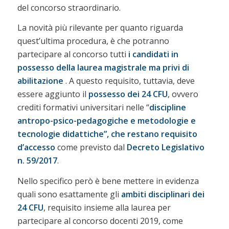
del concorso straordinario.
La novità più rilevante per quanto riguarda
quest’ultima procedura, è che potranno
partecipare al concorso tutti
i candidati in
possesso della laurea magistrale ma privi di
abilitazione
. A questo requisito, tuttavia, deve
essere aggiunto il
possesso dei 24 CFU
, ovvero
crediti formativi universitari nelle “
discipline
antropo-psico-pedagogiche e metodologie e
tecnologie didattiche”, che restano requisito
d’accesso
come previsto dal
Decreto Legislativo
n. 59/2017
.
Nello specifico però è bene mettere in evidenza
quali sono esattamente gli
ambiti disciplinari dei
24 CFU
, requisito insieme alla laurea per
partecipare al concorso docenti 2019, come