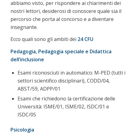
abbiamo visto, per rispondere ai chiarimenti dei
nostri lettori, desiderosi di conoscere quale sia il
percorso che porta al concorso e a diventare
insegnante.
Ecco quali sono gli ambiti dei
24 CFU
Pedagogia, Pedagogia speciale e Didattica
dell’inclusione
Esami riconosciuti in automatico: M-PED (tutti i
settori scientifico disciplinari), CODD/04,
ABST/59, ADPP/01
Esami che richiedono la certificazione delle
Università: ISME/01, ISME/02, ISDC/01 e
ISDC/05
Psicologia