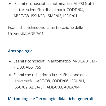
Esami riconosciuti in automatico: M-PSI (tutti i
settori scientifico disciplinari), CODD/04,
ABST/58, ISSU/03, ISME/03, ISDC/01
Esami che richiedono la certificazione delle
Università: ADPP/01
Antropologia
Esami riconosciuti in automatico: M-DEA 01, M-
FIL 03, ABST/55
Esami che richiedono la certificazione delle
Università: L-ART/08, CODD/06, ISSU/01,
ISSU/02, ADEA/01, ADEA/03, ADEA/04
Metodologie e Tecnologie didattiche generali